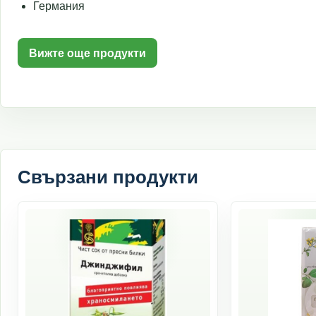
Германия
Вижте още продукти
Свързани продукти