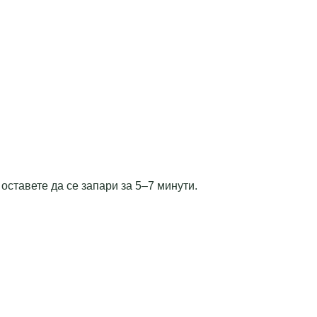
 оставете да се запари за 5–7 минути.