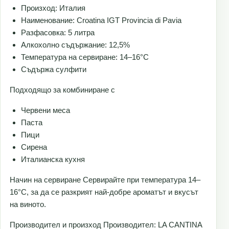
Произход: Италия
Наименование: Croatina IGT Provincia di Pavia
Разфасовка: 5 литра
Алкохолно съдържание: 12,5%
Температура на сервиране: 14–16°C
Съдържа сулфити
Подходящо за комбиниране с
Червени меса
Паста
Пици
Сирена
Италианска кухня
Начин на сервиране Сервирайте при температура 14–
16°C, за да се разкрият най-добре ароматът и вкусът
на виното.
Производител и произход Производител: LA CANTINA