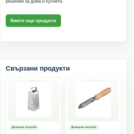
решения за дома и кухнята.
Вижте още продукти
Свързани продукти
Домашни потреби
Домашни потреби