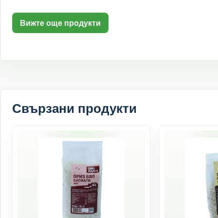
Вижте още продукти
Свързани продукти