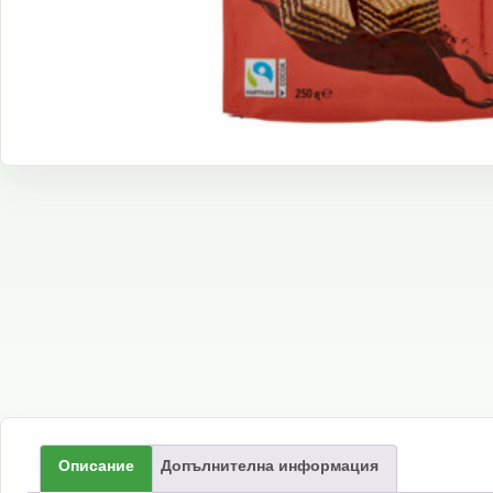
Описание
Допълнителна информация